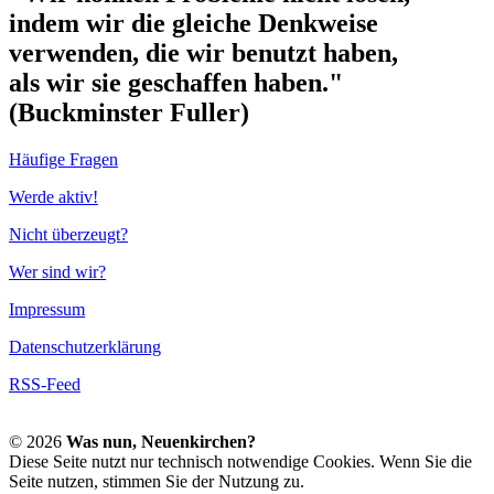
indem wir die gleiche Denkweise
verwenden, die wir benutzt haben,
als wir sie geschaffen haben."
(Buckminster Fuller)
Häufige Fragen
Werde aktiv!
Nicht überzeugt?
Wer sind wir?
Impressum
Datenschutzerklärung
RSS-Feed
© 2026
Was nun, Neuenkirchen?
Diese Seite nutzt nur technisch notwendige Cookies. Wenn Sie die
Seite nutzen, stimmen Sie der Nutzung zu.